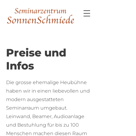
Preise und
Infos
Die grosse ehemalige Heubühne
haben wir in einen liebevollen und
modern ausgestatteten
Seminarraum umgebaut.
Leinwand, Beamer, Audioanlage
und Bestuhlung für bis zu 100
Menschen machen diesen Raum