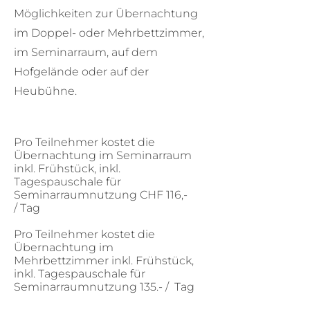
Möglichkeiten zur Übernachtung
im Doppel- oder Mehrbettzimmer,
im Seminarraum, auf dem
Hofgelände oder auf der
Heubühne.
Pro Teilnehmer kostet die
Übernachtung im Seminarraum
inkl. Frühstück, inkl.
Tagespauschale für
Seminarraumnutzung CHF 116,-
/
Tag
Pro Teilnehmer kostet die
Übernachtung im
Mehrbettzimmer inkl. Frühstück,
inkl. Tagespauschale für
Seminarraumnutzung 135.- / Tag