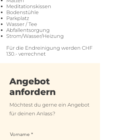
Matten
Meditationskissen
Bodenstühle
Parkplatz
Wasser / Tee
Abfallentsorgung
Strom/Wasser/Heizung
Für die Endreinigung werden CHF
130.- verrechnet
Angebot
anfordern
Möchtest du gerne ein Angebot
für deinen Anlass?
Vorname