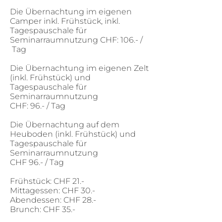
Die Übernachtung im eigenen
Camper inkl. Frühstück, inkl.
Tagespauschale für
Seminarraumnutzung CHF: 106.- /
Tag
Die Übernachtung im eigenen Zelt
(inkl. Frühstück) und
Tagespauschale für
Seminarraumnutzung
CHF: 96.- / Tag
Die Übernachtung auf dem
Heuboden (inkl. Frühstück) und
Tagespauschale für
Seminarraumnutzung
CHF 96.- / Tag
Frühstück: CHF 21.-
Mittagessen: CHF 30.-
Abendessen: CHF 28.-
Brunch: CHF 35.-