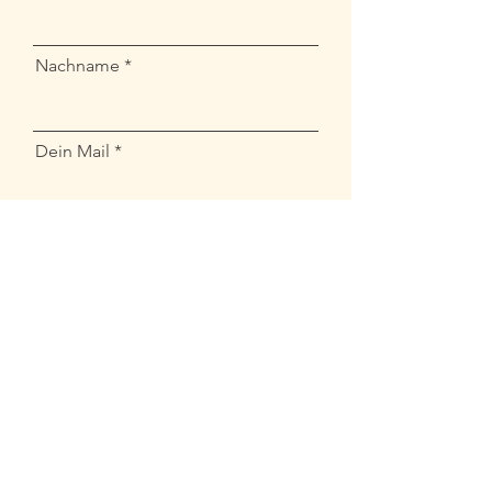
Nachname
Dein Mail
Absenden