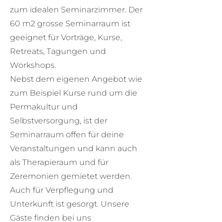
zum idealen Seminarzimmer. Der
60 m2 grosse Seminarraum ist
geeignet für Vorträge, Kurse,
Retreats, Tagungen und
Workshops.
Nebst dem eigenen Angebot wie
zum Beispiel Kurse rund um die
Permakultur und
Selbstversorgung, ist der
Seminarraum offen für deine
Veranstaltungen und kann auch
als Therapieraum und für
Zeremonien gemietet werden.
Auch für Verpflegung und
Unterkunft ist gesorgt. Unsere
Gäste finden bei uns