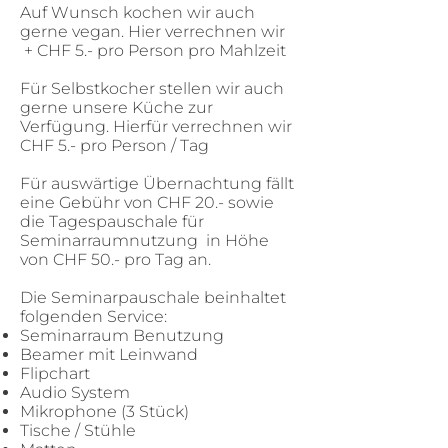
Auf Wunsch kochen wir auch
gerne vegan. Hier verrechnen wir
+ CHF 5.- pro Person pro Mahlzeit
Für Selbstkocher stellen wir auch
gerne unsere Küche zur
Verfügung. Hierfür verrechnen wir
CHF 5.- pro Person / Tag
Für auswärtige Übernachtung fällt
eine Gebühr von CHF 20.- sowie
die Tagespauschale für
Seminarraumnutzung in Höhe
von CHF 50.- pro Tag an.
Die Seminarpauschale beinhaltet
folgenden Service:
Seminarraum Benutzung
Beamer mit Leinwand
Flipchart
Audio System
Mikrophone (3 Stück)
Tische / Stühle