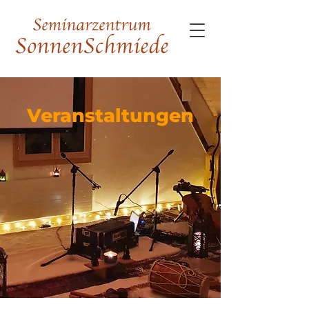
Veranstaltungen