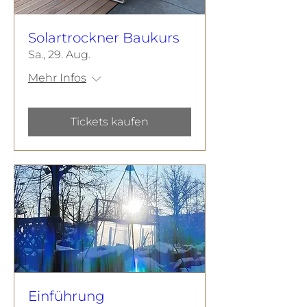
Solartrockner Baukurs
Sa., 29. Aug.
Mehr Infos
Tickets kaufen
Einführung