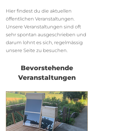
Hier findest du die aktuellen
öffentlichen Veranstaltungen.
Unsere Veranstaltungen sind oft
sehr spontan ausgeschrieben und
darum lohnt es sich, regelmässig
unsere Seite zu besuchen.
Bevorstehende
Veranstaltungen