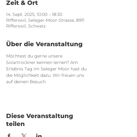
Zeit & Ort
14. Sept. 2025, 10:00 – 18:30
Rifferswil, Seleger-Moor-Strasse, 8911
Rifferswil, Schweiz
Über die Veranstaltung
Möchtest du gerne unsere 
Solartrockner kennen lernen? Am 
Erlebnis Tag im Seleger Moor hast du 
die Möglichkeit dazu. Wir freuen uns 
auf deinen Besuch.
Diese Veranstaltung
teilen