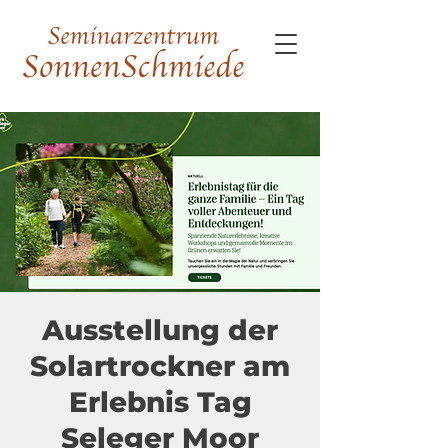
Ausstellung der
Solartrockner am
Erlebnis Tag
Seleger Moor