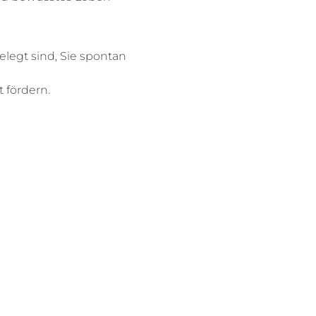
elegt sind, Sie spontan 
t fördern.