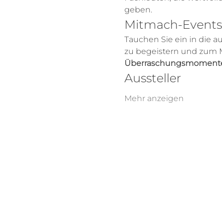
geben.
Mitmach-Events
Tauchen Sie ein in die a
zu begeistern und zum M
Überraschungsmoment
Aussteller
Mehr anzeigen