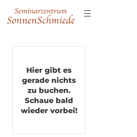
Hier gibt es
gerade nichts
zu buchen.
Schaue bald
wieder vorbei!