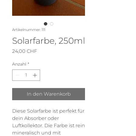
Artikelnummer: 111
Solarfarbe, 250ml
Preis
24,00 CHF
Anzahl
*
In den Warenkorb
Diese Solarfarbe ist perfekt für
dein Absorber oder
Luftkollektor. Die Farbe ist rein
mineralisch und mit