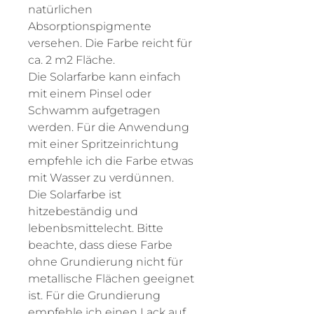
natürlichen
Absorptionspigmente
versehen. Die Farbe reicht für
ca. 2 m2 Fläche.
Die Solarfarbe kann einfach
mit einem Pinsel oder
Schwamm aufgetragen
werden. Für die Anwendung
mit einer Spritzeinrichtung
empfehle ich die Farbe etwas
mit Wasser zu verdünnen.
Die Solarfarbe ist
hitzebeständig und
lebenbsmittelecht. Bitte
beachte, dass diese Farbe
ohne Grundierung nicht für
metallische Flächen geeignet
ist. Für die Grundierung
empfehle ich einen Lack auf