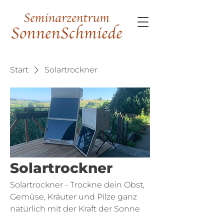
Start
Solartrockner
Solartrockner
Solartrockner - Trockne dein Obst,
Gemüse, Kräuter und Pilze ganz
natürlich mit der Kraft der Sonne